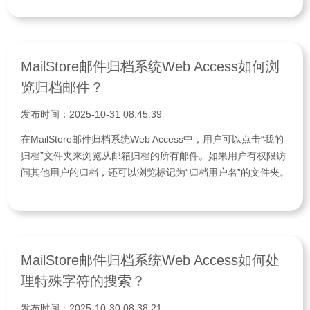
MailStore邮件归档系统Web Access如何浏
览归档邮件？
发布时间：2025-10-31 08:45:39
在MailStore邮件归档系统Web Access中，用户可以点击“我的
归档”文件夹来浏览从邮箱归档的所有邮件。如果用户有权限访
问其他用户的归档，还可以浏览标记为“归档用户名”的文件夹。
MailStore邮件归档系统Web Access如何处
理特殊字符的搜索？
发布时间：2025-10-30 08:38:21