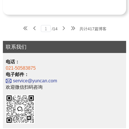
共计417篇博客
/14
联系我们
电话：
021-50583875
电子邮件：
service@yuncan.com
欢迎微信扫码咨询