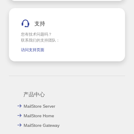
支持
您有技术问题吗？
联系我们的支持团队：
访问支持页面
产品中心
MailStore Server
MailStore Home
MailStore Gateway