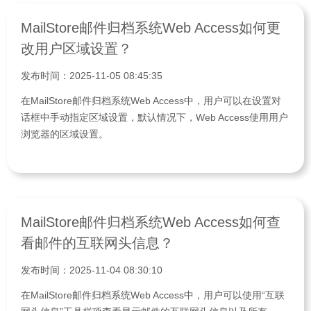
MailStore邮件归档系统Web Access如何更
改用户区域设置？
发布时间：2025-11-05 08:45:35
在MailStore邮件归档系统Web Access中，用户可以在设置对
话框中手动指定区域设置，默认情况下，Web Access使用用户
浏览器的区域设置。
MailStore邮件归档系统Web Access如何查
看邮件的互联网头信息？
发布时间：2025-11-04 08:30:10
在MailStore邮件归档系统Web Access中，用户可以使用“互联