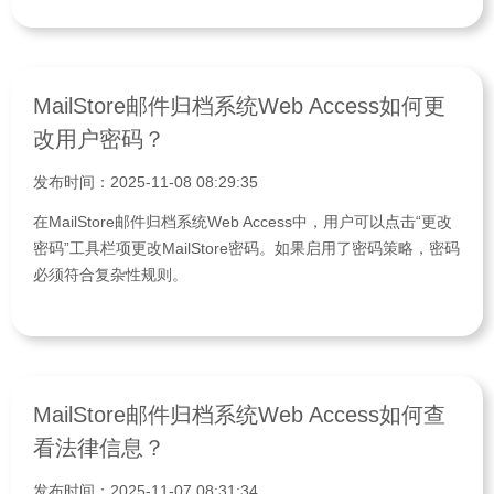
MailStore邮件归档系统Web Access如何更
改用户密码？
发布时间：2025-11-08 08:29:35
在MailStore邮件归档系统Web Access中，用户可以点击“更改
密码”工具栏项更改MailStore密码。如果启用了密码策略，密码
必须符合复杂性规则。
MailStore邮件归档系统Web Access如何查
看法律信息？
发布时间：2025-11-07 08:31:34