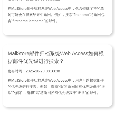
在MailStore邮件归档系统Web Access中，包含特殊字符的单
词可能会在搜索结果中返回。例如，搜索“firstname”将返回包
含“firstname.lastname”的邮件。
MailStore邮件归档系统Web Access如何根
据邮件优先级进行搜索？
发布时间：2025-10-29 08:33:38
在MailStore邮件归档系统Web Access中，用户可以根据邮件
的优先级进行搜索。例如，选择“低”将返回所有优先级低于“正
常”的邮件，选择“高”将返回所有优先级高于“正常”的邮件。