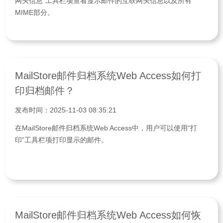
网头信息”工具栏项查看显示邮件的互联网头信息以及所有
MIME部分。
MailStore邮件归档系统Web Access如何打
印归档邮件？
发布时间：2025-11-03 08:35:21
在MailStore邮件归档系统Web Access中，用户可以使用“打
印”工具栏项打印显示的邮件。
MailStore邮件归档系统Web Access如何恢