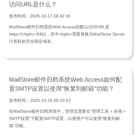
访问URL是什么？
发布时间：2025-10-17 08:42:45
MailStore邮件归档系统Web Access的默认访问URL是
https://<fqdn>:8462，其中<fqdn>需要替换为MailStore Server
计算机的完全限定域名。
MailStore邮件归档系统Web Access如何配
置SMTP设置以使用“恢复到邮箱”功能？
发布时间：2025-10-16 08:20:43
在MailStore邮件归档系统中，管理员需要在“管理工具 > 杂项 >
SMTP设置”下配置SMTP设置，以便用户可以使用“恢复到邮
箱”功能。