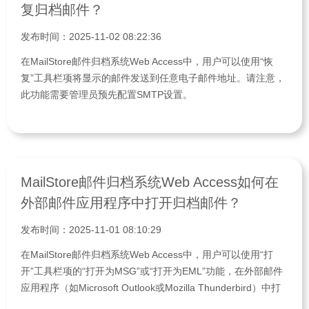
复归档邮件？
发布时间：2025-11-02 08:22:36
在MailStore邮件归档系统Web Access中，用户可以使用“恢
复”工具栏项将显示的邮件发送到任意电子邮件地址。请注意，
此功能需要管理员预先配置SMTP设置。
MailStore邮件归档系统Web Access如何在
外部邮件应用程序中打开归档邮件？
发布时间：2025-11-01 08:10:29
在MailStore邮件归档系统Web Access中，用户可以使用“打
开”工具栏项的“打开为MSG”或“打开为EML”功能，在外部邮件
应用程序（如Microsoft Outlook或Mozilla Thunderbird）中打
开归档邮件。