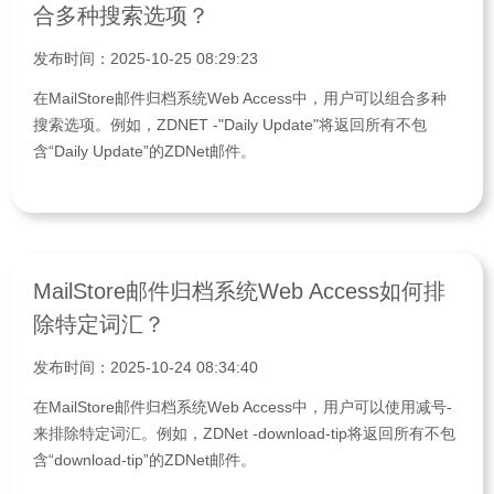
合多种搜索选项？
发布时间：2025-10-25 08:29:23
在MailStore邮件归档系统Web Access中，用户可以组合多种
搜索选项。例如，ZDNET -"Daily Update"将返回所有不包
含“Daily Update”的ZDNet邮件。
MailStore邮件归档系统Web Access如何排
除特定词汇？
发布时间：2025-10-24 08:34:40
在MailStore邮件归档系统Web Access中，用户可以使用减号-
来排除特定词汇。例如，ZDNet -download-tip将返回所有不包
含“download-tip”的ZDNet邮件。