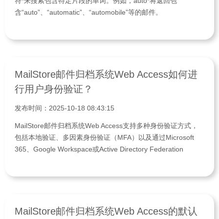
符*来搜索包含特定片段的单词。例如，auto*将返回包
含“auto”、“automatic”、“automobile”等的邮件。
MailStore邮件归档系统Web Access如何进
行用户身份验证？
发布时间：2025-10-18 08:43:15
MailStore邮件归档系统Web Access支持多种身份验证方式，
包括本地验证、多因素身份验证（MFA）以及通过Microsoft
365、Google Workspace或Active Directory Federation
Services（AD FS）进行外部身份验证。
MailStore邮件归档系统Web Access的默认