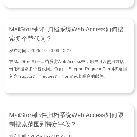
MailStore邮件归档系统Web Access如何搜
索多个替代词？
发布时间：2025-10-23 08:43:27
在MailStore邮件归档系统Web Access中，用户可以使用方括
号[]来搜索多个替代词。例如，[Support Request Form]将返回
包含“support”、“request”、“form”或其组合的邮件。
MailStore邮件归档系统Web Access如何限
制搜索范围到特定字段？
发布时间：2025-10-22 08:22:10