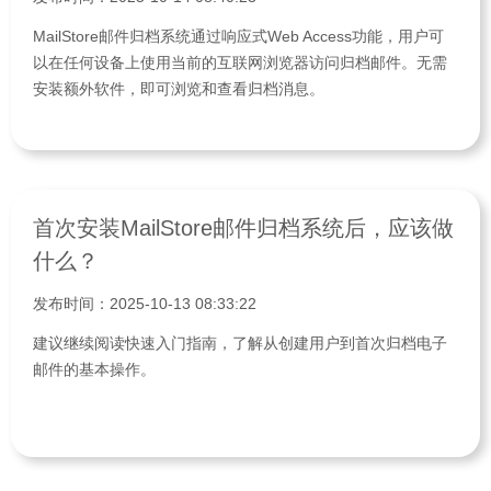
MailStore邮件归档系统通过响应式Web Access功能，用户可
以在任何设备上使用当前的互联网浏览器访问归档邮件。无需
安装额外软件，即可浏览和查看归档消息。
首次安装MailStore邮件归档系统后，应该做
什么？
发布时间：2025-10-13 08:33:22
建议继续阅读快速入门指南，了解从创建用户到首次归档电子
邮件的基本操作。