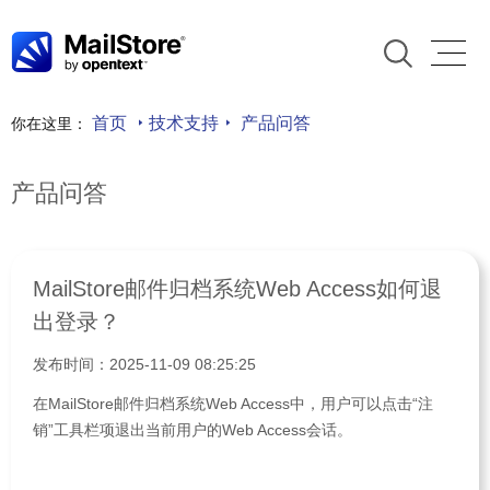
首页
技术支持
产品问答
你在这里：
产品问答
MailStore邮件归档系统Web Access如何退
出登录？
发布时间：2025-11-09 08:25:25
在MailStore邮件归档系统Web Access中，用户可以点击“注
销”工具栏项退出当前用户的Web Access会话。