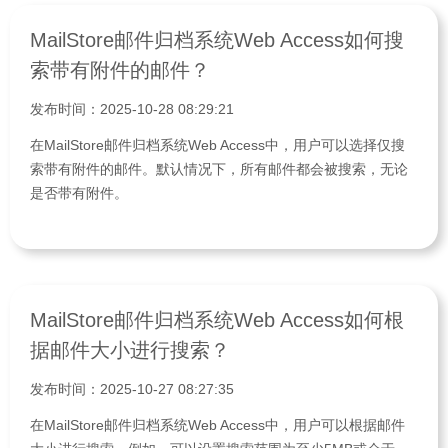
MailStore邮件归档系统Web Access如何搜
索带有附件的邮件？
发布时间：2025-10-28 08:29:21
在MailStore邮件归档系统Web Access中，用户可以选择仅搜
索带有附件的邮件。默认情况下，所有邮件都会被搜索，无论
是否带有附件。
MailStore邮件归档系统Web Access如何根
据邮件大小进行搜索？
发布时间：2025-10-27 08:27:35
在MailStore邮件归档系统Web Access中，用户可以根据邮件