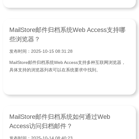
MailStore邮件归档系统Web Access支持哪
些浏览器？
发布时间：2025-10-15 08:31:28
MailStore邮件归档系统Web Access支持多种互联网浏览器，
具体支持的浏览器列表可以在系统要求中找到。
MailStore邮件归档系统如何通过Web
Access访问归档邮件？
发布时间：2025-10-14 08:40:23