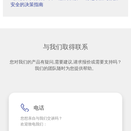
安全的决策指南
与我们取得联系
您对我们的产品有疑问,需要建议,请求报价或需要支持吗？
我们的团队随时为您提供帮助。
电话
您想亲自与我们交谈吗？
欢迎致电我们：