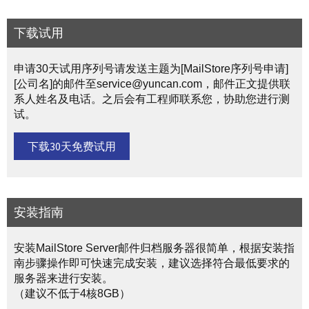
下载试用
申请30天试用序列号请发送主题为[MailStore序列号申请]
[公司名]的邮件至service@yuncan.com，邮件正文提供联
系人姓名及电话。之后会有工程师联系您，协助您进行测
试。
下载30天免费试用
安装指南
安装MailStore Server邮件归档服务器很简单，根据安装指
南步骤操作即可快速完成安装，建议选择符合最低要求的
服务器来进行安装。
（建议不低于4核8GB）