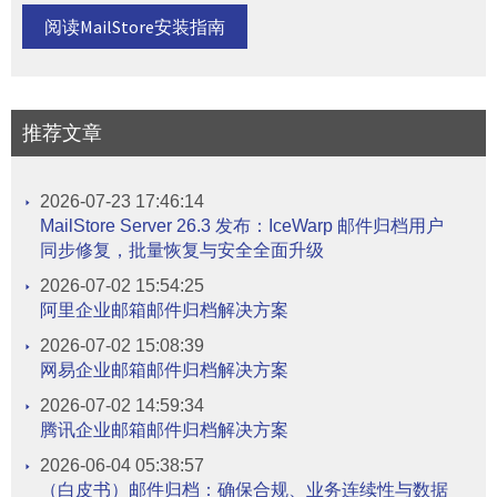
阅读MailStore安装指南
推荐文章
2026-07-23 17:46:14
MailStore Server 26.3 发布：IceWarp 邮件归档用户
同步修复，批量恢复与安全全面升级
2026-07-02 15:54:25
阿里企业邮箱邮件归档解决方案
2026-07-02 15:08:39
网易企业邮箱邮件归档解决方案
2026-07-02 14:59:34
腾讯企业邮箱邮件归档解决方案
2026-06-04 05:38:57
（白皮书）邮件归档：确保合规、业务连续性与数据