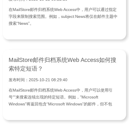
在MailStore邮件归档系统Web Access中，用户可以通过指定
字段来限制搜索范围。例如，subject:News将仅在邮件主题中
搜索“News”。
MailStore邮件归档系统Web Access如何搜
索特定短语？
发布时间：2025-10-21 08:29:40
在MailStore邮件归档系统Web Access中，用户可以使用引
号""来搜索连续出现的特定短语。例如，"Microsoft
Windows"将返回包含“Microsoft Windows”的邮件，但不包
括“Microsoft Works”或“Windows 95”。