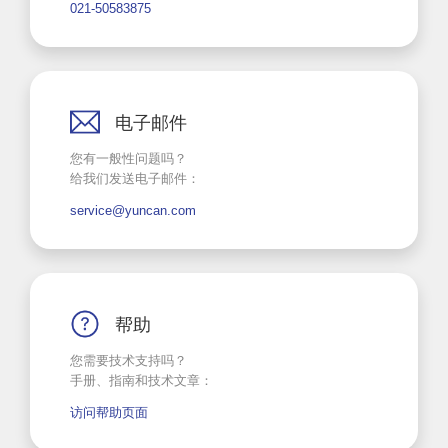
021-50583875
电子邮件
您有一般性问题吗？
给我们发送电子邮件：
service@yuncan.com
帮助
您需要技术支持吗？
手册、指南和技术文章：
访问帮助页面