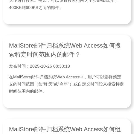
大小进行搜索。例如，可以设置搜索范围为至少5MB或介于
400KB到600KB之间的邮件。
MailStore邮件归档系统Web Access如何搜
索特定时间范围内的邮件？
发布时间：2025-10-26 08:30:19
在MailStore邮件归档系统Web Access中，用户可以选择预定
义的时间范围（如“昨天”或“今年”）或自定义时间段来搜索特定
时间范围内的邮件。
MailStore邮件归档系统Web Access如何组