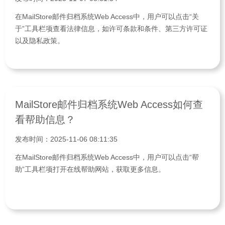
在MailStore邮件归档系统Web Access中，用户可以点击“关
于”工具栏项查看法律信息，如许可条款和条件、第三方许可证
以及隐私政策。
MailStore邮件归档系统Web Access如何查
看帮助信息？
发布时间：2025-11-06 08:11:35
在MailStore邮件归档系统Web Access中，用户可以点击“帮
助”工具栏项打开在线帮助网站，获取更多信息。