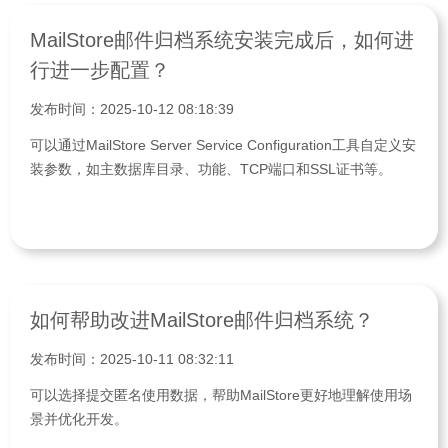
MailStore邮件归档系统安装完成后，如何进
行进一步配置？
发布时间：2025-10-12 08:18:39
可以通过MailStore Server Service Configuration工具自定义安
装参数，如主数据库目录、功能、TCP端口和SSL证书等。
如何帮助改进MailStore邮件归档系统？
发布时间：2025-10-11 08:32:11
可以选择提交匿名使用数据，帮助MailStore更好地理解使用场
景并优化开发。