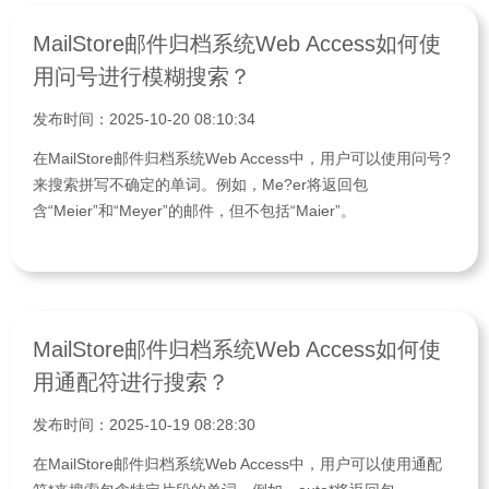
MailStore邮件归档系统Web Access如何使
用问号进行模糊搜索？
发布时间：2025-10-20 08:10:34
在MailStore邮件归档系统Web Access中，用户可以使用问号?
来搜索拼写不确定的单词。例如，Me?er将返回包
含“Meier”和“Meyer”的邮件，但不包括“Maier”。
MailStore邮件归档系统Web Access如何使
用通配符进行搜索？
发布时间：2025-10-19 08:28:30
在MailStore邮件归档系统Web Access中，用户可以使用通配