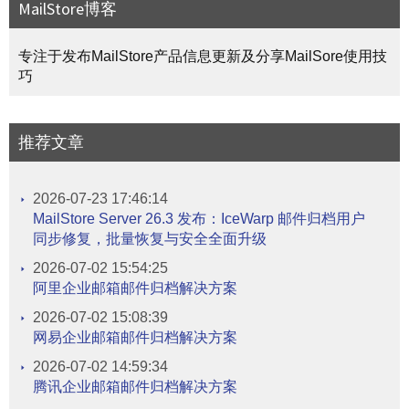
MailStore博客
专注于发布MailStore产品信息更新及分享MailSore使用技
巧
推荐文章
2026-07-23 17:46:14
MailStore Server 26.3 发布：IceWarp 邮件归档用户
同步修复，批量恢复与安全全面升级
2026-07-02 15:54:25
阿里企业邮箱邮件归档解决方案
2026-07-02 15:08:39
网易企业邮箱邮件归档解决方案
2026-07-02 14:59:34
腾讯企业邮箱邮件归档解决方案