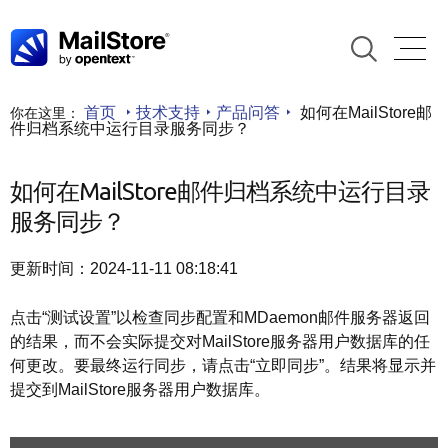
首页
技术支持
产品问答
如何在MailStore邮
你在这里：
件归档系统中运行目录服务同步？
如何在MailStore邮件归档系统中运行目录
服务同步？
更新时间：2024-11-11 08:18:41
点击“测试设置”以检查同步配置和MDaemon邮件服务器返回
的结果，而不会实际提交对MailStore服务器用户数据库的任
何更改。要最终运行同步，请点击“立即同步”。结果将显示并
提交到MailStore服务器用户数据库。