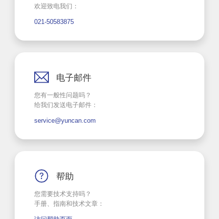
欢迎致电我们：
021-50583875
电子邮件
您有一般性问题吗？
给我们发送电子邮件：
service@yuncan.com
帮助
您需要技术支持吗？
手册、指南和技术文章：