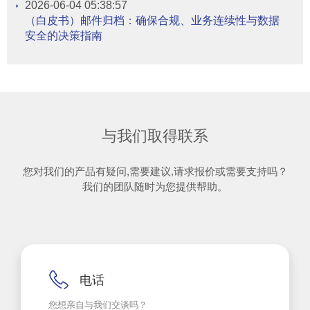
2026-06-04 05:38:57
（白皮书）邮件归档：确保合规、业务连续性与数据
安全的决策指南
与我们取得联系
您对我们的产品有疑问,需要建议,请求报价或需要支持吗？
我们的团队随时为您提供帮助。
电话
您想亲自与我们交谈吗？