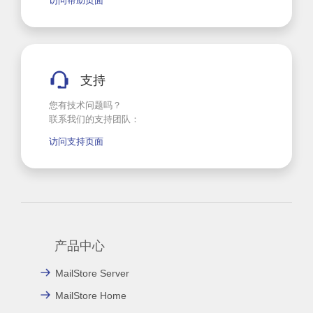
访问帮助页面
支持
您有技术问题吗？
联系我们的支持团队：
访问支持页面
产品中心
MailStore Server
MailStore Home