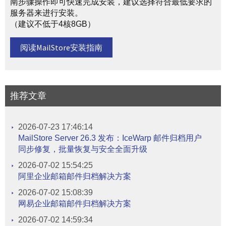
南步骤操作即可快速完成安装，建议选择符合最低要求的
服务器来进行安装。
（建议不低于4核8GB）
阅读MailStore安装指南
推荐文章
2026-07-23 17:46:14
MailStore Server 26.3 发布：IceWarp 邮件归档用户
同步修复，批量恢复与安全全面升级
2026-07-02 15:54:25
阿里企业邮箱邮件归档解决方案
2026-07-02 15:08:39
网易企业邮箱邮件归档解决方案
2026-07-02 14:59:34