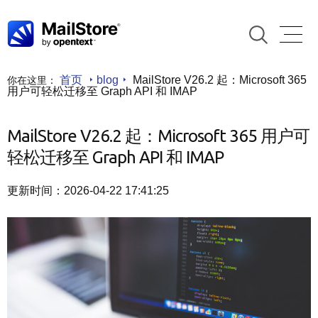
首页
blog
MailStore V26.2 起：Microsoft 365
你在这里：
用户可轻松迁移至 Graph API 和 IMAP
MailStore V26.2 起：Microsoft 365 用户可
轻松迁移至 Graph API 和 IMAP
更新时间：2026-04-22 17:41:25