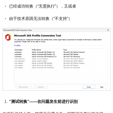
已经成功转换（“无需执行”），又或者
由于技术原因无法转换（“不支持”）
“测试转换”——在问题发生前进行识别