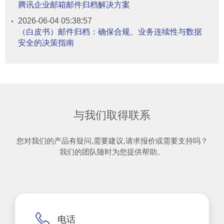
腾讯企业邮箱邮件归档解决方案
2026-06-04 05:38:57
（白皮书）邮件归档：确保合规、业务连续性与数据
安全的决策指南
与我们取得联系
您对我们的产品有疑问,需要建议,请求报价或需要支持吗？
我们的团队随时为您提供帮助。
电话