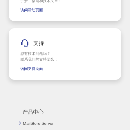
手册、指南和技术文章：
访问帮助页面
支持
您有技术问题吗？
联系我们的支持团队：
访问支持页面
产品中心
MailStore Server