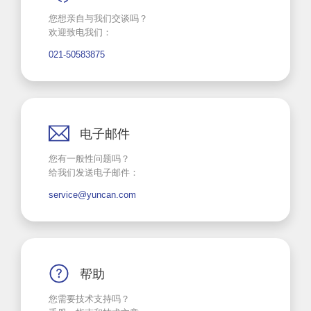
您想亲自与我们交谈吗？
欢迎致电我们：
021-50583875
电子邮件
您有一般性问题吗？
给我们发送电子邮件：
service@yuncan.com
帮助
您需要技术支持吗？