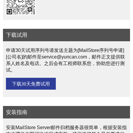
下载试用
申请30天试用序列号请发送主题为[MailStore序列号申请]
[公司名]的邮件至service@yuncan.com，邮件正文提供联
系人姓名及电话。之后会有工程师联系您，协助您进行测
试。
下载30天免费试用
安装指南
安装MailStore Server邮件归档服务器很简单，根据安装指