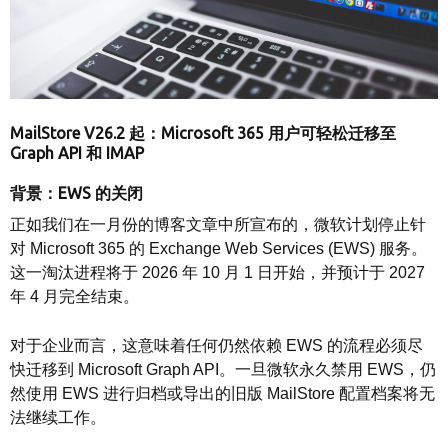
MailStore V26.2 起：Microsoft 365 用户可轻松迁移至
Graph API 和 IMAP
背景：EWS 的关闭
正如我们在一月份的博客文章中所宣布的，微软计划停止针
对 Microsoft 365 的 Exchange Web Services (EWS) 服务。
这一淘汰进程将于 2026 年 10 月 1 日开始，并预计于 2027
年 4 月完全结束。
对于企业而言，这意味着任何仍然依赖 EWS 的流程必须尽
快迁移到 Microsoft Graph API。一旦微软永久禁用 EWS，仍
然使用 EWS 进行归档或导出的旧版 MailStore 配置档案将无
法继续工作。