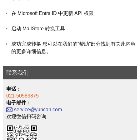
在 Microsoft Entra ID 中更新 API 权限
启动 MailStore 转换工具
成功完成转换 您可以在我们的“帮助”部分找到有关此内容
的更多详细信息。
联系我们
电话：
021-50583875
电子邮件：
service@yuncan.com
欢迎微信扫码咨询