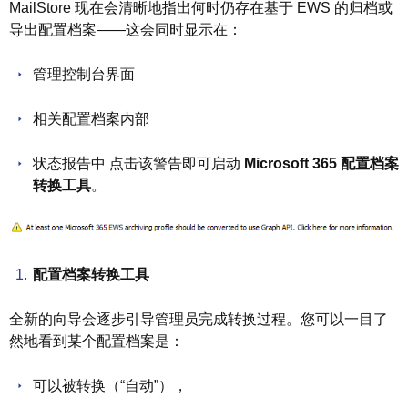
MailStore 现在会清晰地指出何时仍存在基于 EWS 的归档或
导出配置档案——这会同时显示在：
管理控制台界面
相关配置档案内部
状态报告中 点击该警告即可启动
Microsoft 365 配置档案
转换工具
。
配置档案转换工具
全新的向导会逐步引导管理员完成转换过程。您可以一目了
然地看到某个配置档案是：
可以被转换（“自动”），