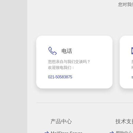
您对我
电话
您想亲自与我们交谈吗？
欢迎致电我们：
021-50583875
产品中心
技术支