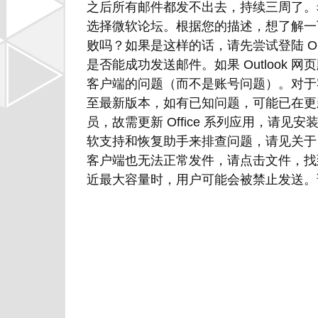
之后所有邮件都发不出去，持续三周了。希望得到
选择微软论坛。根据您的描述，想了解一下您
败吗？如果是这样的话，请先尝试登陆 Outlook 网
是否能成功发送邮件。如果 Outlook 网
客户端的问题（而不是账号问题）。对于
至最新版本，如有已知问题，可能已在更新中被修
员，故需更新 Office 系列应用，请见安
软支持和恢复助手来排查问题，请见关于 Micr
客户端也无法正常发件，请点击文件，找
近最大容量时，用户可能会被禁止发送。