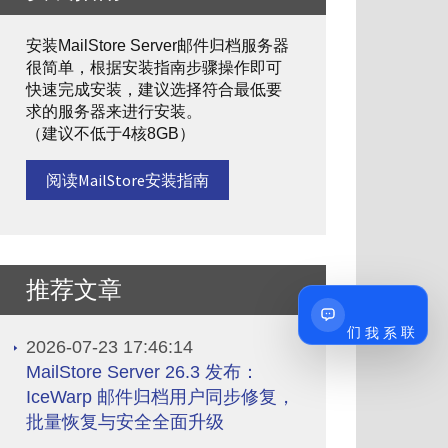
安装MailStore Server邮件归档服务器
很简单，根据安装指南步骤操作即可
快速完成安装，建议选择符合最低要
求的服务器来进行安装。
（建议不低于4核8GB）
阅读MailStore安装指南
推荐文章
联系我们
2026-07-23 17:46:14
MailStore Server 26.3 发布：
IceWarp 邮件归档用户同步修复，
批量恢复与安全全面升级