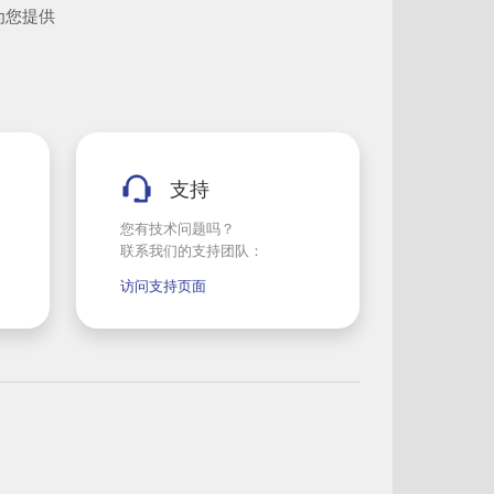
为您提供
支持
您有技术问题吗？
联系我们的支持团队：
访问支持页面