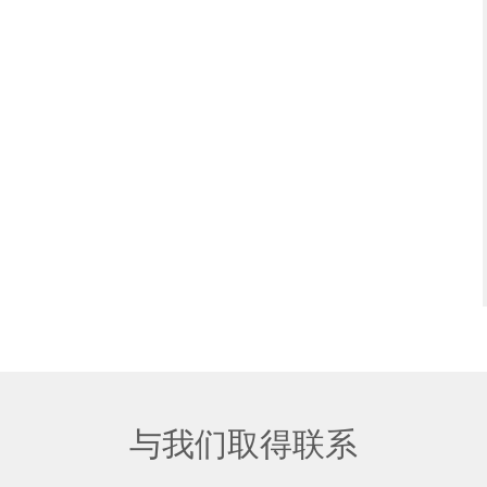
与我们取得联系