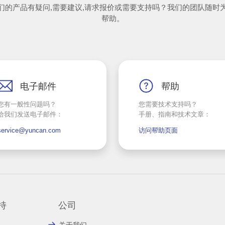
们的产品有疑问,需要建议,请求报价或需要支持吗？我们的团队随时
帮助。
电子邮件
帮助
您有一般性问题吗？
您需要技术支持吗？
给我们发送电子邮件：
手册、指南和技术文章：
service@yuncan.com
访问帮助页面
持
公司