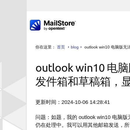
你在这里：
首页
blog
outlook win10
outlook win1
发件箱和草稿箱，
更新时间：2024-10-06 14:28:41
问题：如题，我的 outlook win1
仍在处理中。我可以用其他邮箱发送，所