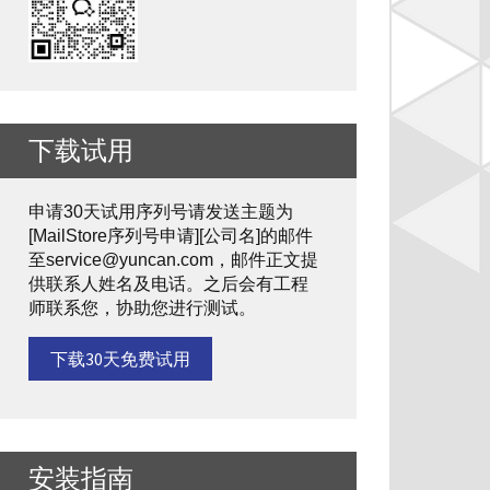
下载试用
申请30天试用序列号请发送主题为
[MailStore序列号申请][公司名]的邮件
至service@yuncan.com，邮件正文提
供联系人姓名及电话。之后会有工程
师联系您，协助您进行测试。
下载30天免费试用
安装指南