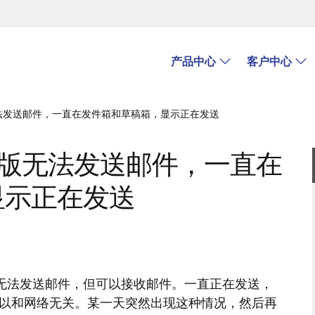
产品中心
客户中心
 电脑版无法发送邮件，一直在发件箱和草稿箱，显示正在发送
0 电脑版无法发送邮件，一直在
显示正在发送
0 电脑版无法发送邮件，但可以接收邮件。一直正在发送，
以和网络无关。某一天突然出现这种情况，然后再