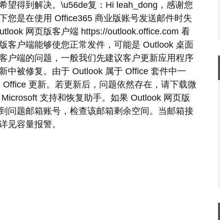
解决。\u56de复：Hi leah_dong，感谢您
是在使用 Office365 商业版账号发送邮件时失
页版客户端 https://outlook.office.com 看
页版客户端能够使您正常发件，可能是 Outlook 桌面
客户端的问题，一般我们先建议客户更新应用程序
复。由于 Outlook 属于 Office 套件中一
装 Office 更新。若更新后，问题依然存在，请下载微
osoft 支持和恢复助手。如果 Outlook 网页版
到问题邮箱账号，检查该邮箱剩余空间。当邮箱接
详见容量报警。