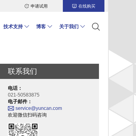
申请试用
在线购买
技术支持
博客
关于我们
联系我们
电话：
021-50583875
电子邮件：
service@yuncan.com
欢迎微信扫码咨询