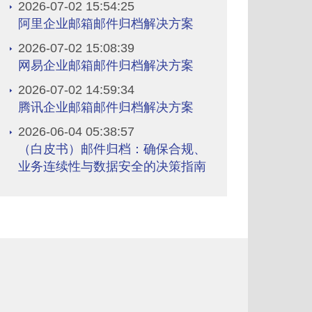
2026-07-02 15:54:25
阿里企业邮箱邮件归档解决方案
2026-07-02 15:08:39
网易企业邮箱邮件归档解决方案
2026-07-02 14:59:34
腾讯企业邮箱邮件归档解决方案
2026-06-04 05:38:57
（白皮书）邮件归档：确保合规、
业务连续性与数据安全的决策指南