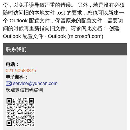
份，以免手误导致严重的错误。 另外，若是没有必须
随时访问旧的本地文件 .ost 的要求，您也可以新建一
个 Outlook 配置文件，保留原来的配置文件，需要访
问的时候再重新指向旧文件。请参阅此文档： 创建
Outlook 配置文件 - Outlook (microsoft.com)
联系我们
电话：
021-50583875
电子邮件：
service@yuncan.com
欢迎微信扫码咨询