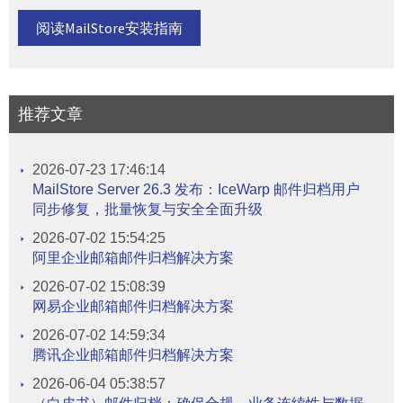
阅读MailStore安装指南
推荐文章
2026-07-23 17:46:14
MailStore Server 26.3 发布：IceWarp 邮件归档用户
同步修复，批量恢复与安全全面升级
2026-07-02 15:54:25
阿里企业邮箱邮件归档解决方案
2026-07-02 15:08:39
网易企业邮箱邮件归档解决方案
2026-07-02 14:59:34
腾讯企业邮箱邮件归档解决方案
2026-06-04 05:38:57