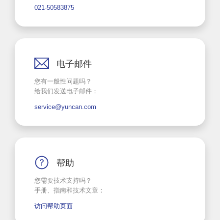
021-50583875
电子邮件
您有一般性问题吗？
给我们发送电子邮件：
service@yuncan.com
帮助
您需要技术支持吗？
手册、指南和技术文章：
访问帮助页面