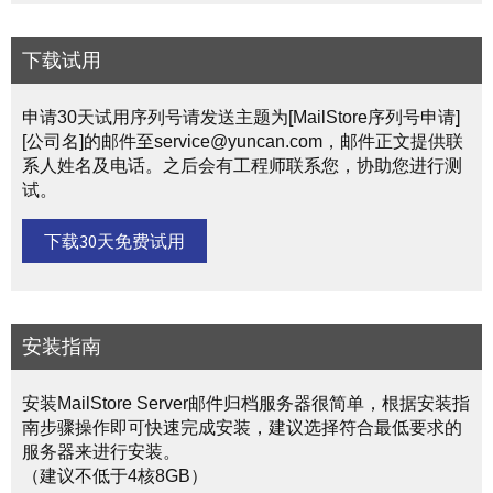
下载试用
申请30天试用序列号请发送主题为[MailStore序列号申请]
[公司名]的邮件至service@yuncan.com，邮件正文提供联
系人姓名及电话。之后会有工程师联系您，协助您进行测
试。
下载30天免费试用
安装指南
安装MailStore Server邮件归档服务器很简单，根据安装指
南步骤操作即可快速完成安装，建议选择符合最低要求的
服务器来进行安装。
（建议不低于4核8GB）