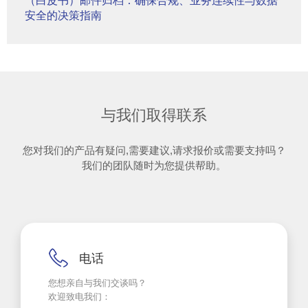
（白皮书）邮件归档：确保合规、业务连续性与数据
安全的决策指南
与我们取得联系
您对我们的产品有疑问,需要建议,请求报价或需要支持吗？
我们的团队随时为您提供帮助。
电话
您想亲自与我们交谈吗？
欢迎致电我们：