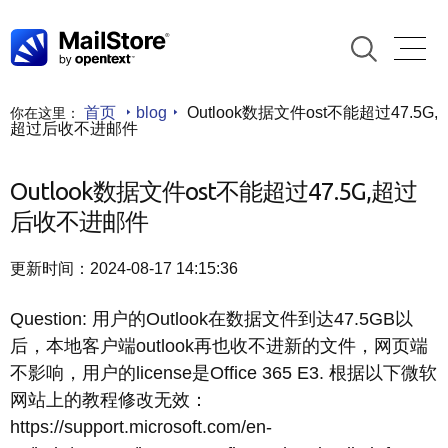
首页
blog
Outlook数据文件ost不能超过47.5G,
你在这里：
超过后收不进邮件
Outlook数据文件ost不能超过47.5G,超过
后收不进邮件
更新时间：2024-08-17 14:15:36
Question: 用户的Outlook在数据文件到达47.5GB以
后，本地客户端outlook再也收不进新的文件，网页端
不影响，用户的license是Office 365 E3. 根据以下微软
网站上的教程修改无效：
https://support.microsoft.com/en-