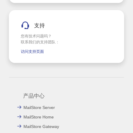
支持
您有技术问题吗？
联系我们的支持团队：
访问支持页面
产品中心
MailStore Server
MailStore Home
MailStore Gateway