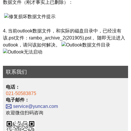
数据文件（刚才事实上已删除）：
4. 当前outlook数据文件，和实际的磁盘目录中，已经没有
该.pst文件：rambo_archive_2(201905).pst 。随即无法进入
outlook，请问该如何解决。
联系我们
电话：
021-50583875
电子邮件：
service@yuncan.com
欢迎微信扫码咨询