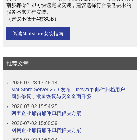
南步骤操作即可快速完成安装，建议选择符合最低要求的
服务器来进行安装。
（建议不低于4核8GB）
阅读MailStore安装指南
推荐文章
2026-07-23 17:46:14
MailStore Server 26.3 发布：IceWarp 邮件归档用户
同步修复，批量恢复与安全全面升级
2026-07-02 15:54:25
阿里企业邮箱邮件归档解决方案
2026-07-02 15:08:39
网易企业邮箱邮件归档解决方案