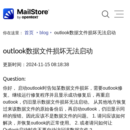
首页
blog
outlook数据文件损坏无法启动
你在这里：
outlook数据文件损坏无法启动
更新时间：2024-11-15 08:18:38
Question:
你好， 启动outlook时告知某数据文件损坏，需要outlook修
复。继续运行修复程序并且显示成功修复后，再重启
outlook，仍旧显示数据文件损坏无法启动。 从其他地方恢复
过来该数据文件的原始备份后，再启动outlook，仍旧显示同
样的报错。因此应该不是数据文件的问题。 1. 请问应该如何
解决，并恢复outlook的正常使用。 2. 或者请问如何让
Outlook启动时先不要自动访问该数据文件？