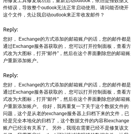
用修复工具修复成功后，重新启动outlook，依旧是报数据文
件错误，导致整个outlook无法正常启动使用。请问能否绕开
这个文件，先让我启动outlook来正常收发邮件？
Reply:
您好， Exchange的方式添加的邮箱账户的话，您的邮件都是
通过Exchange服务器获取的， 您可以打开控制面板，查看方
式改为大图标，打开“邮件”，然后在这个界面删除您的邮箱账
户重新添加账户。
Reply:
您好， Exchange的方式添加的邮箱账户的话，您的邮件都是
通过Exchange服务器获取的， 您可以打开控制面板，查看方
式改为大图标，打开“邮件”，然后在这个界面删除您的邮箱账
户重新添加账户。 你好，我再重复一下关于这个数据文件的
问题，这个是从老的exchange服务器上归档下来的文件，已
经是完全本地化的归档了，这个数据文件的内容和exchange
账户已经没有关系了。 另外，我现在需要已经不是修复该文