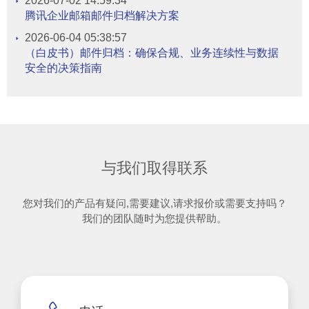
2026-07-02 14:59:34
腾讯企业邮箱邮件归档解决方案
2026-06-04 05:38:57
（白皮书）邮件归档：确保合规、业务连续性与数据
安全的决策指南
与我们取得联系
您对我们的产品有疑问,需要建议,请求报价或需要支持吗？
我们的团队随时为您提供帮助。