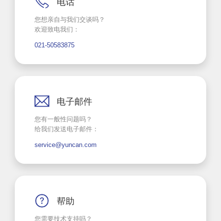
电话
您想亲自与我们交谈吗？
欢迎致电我们：
021-50583875
电子邮件
您有一般性问题吗？
给我们发送电子邮件：
service@yuncan.com
帮助
您需要技术支持吗？