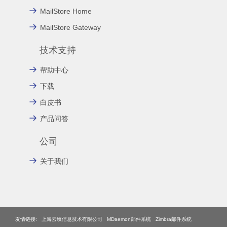
MailStore Home
MailStore Gateway
技术支持
帮助中心
下载
白皮书
产品问答
公司
关于我们
友情链接:
上海云璨信息技术有限公司
MDaemon邮件系统
Zimbra邮件系统