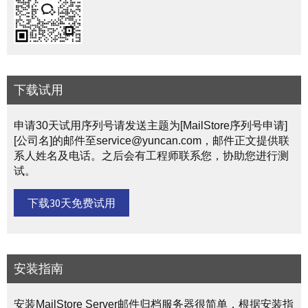
下载试用
申请30天试用序列号请发送主题为[MailStore序列号申请]
[公司名]的邮件至service@yuncan.com，邮件正文提供联
系人姓名及电话。之后会有工程师联系您，协助您进行测
试。
下载30天免费试用
安装指南
安装MailStore Server邮件归档服务器很简单，根据安装指