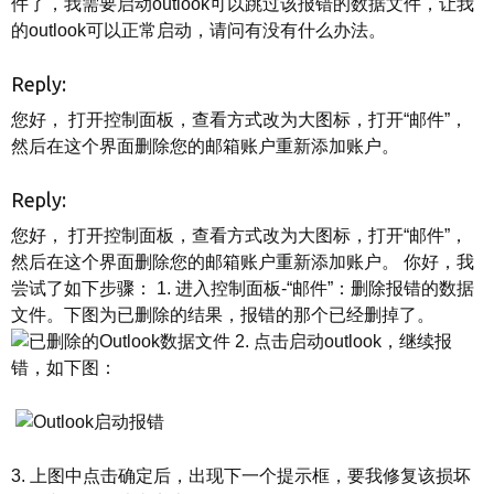
件了，我需要启动outlook可以跳过该报错的数据文件，让我
的outlook可以正常启动，请问有没有什么办法。
Reply:
您好， 打开控制面板，查看方式改为大图标，打开“邮件”，
然后在这个界面删除您的邮箱账户重新添加账户。
Reply:
您好， 打开控制面板，查看方式改为大图标，打开“邮件”，
然后在这个界面删除您的邮箱账户重新添加账户。 你好，我
尝试了如下步骤： 1. 进入控制面板-“邮件”：删除报错的数据
文件。下图为已删除的结果，报错的那个已经删掉了。
2. 点击启动outlook，继续报
错，如下图：
3. 上图中点击确定后，出现下一个提示框，要我修复该损坏