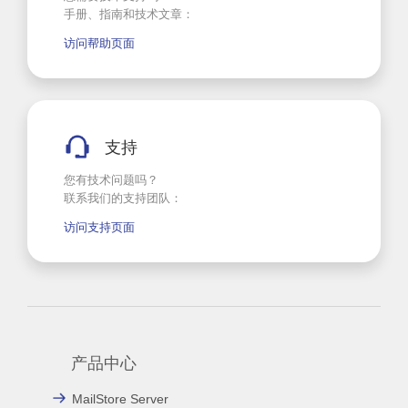
手册、指南和技术文章：
访问帮助页面
支持
您有技术问题吗？
联系我们的支持团队：
访问支持页面
产品中心
MailStore Server