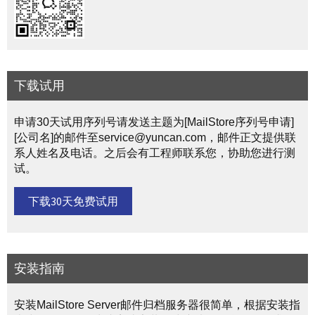
下载试用
申请30天试用序列号请发送主题为[MailStore序列号申请]
[公司名]的邮件至service@yuncan.com，邮件正文提供联
系人姓名及电话。之后会有工程师联系您，协助您进行测
试。
下载30天免费试用
安装指南
安装MailStore Server邮件归档服务器很简单，根据安装指