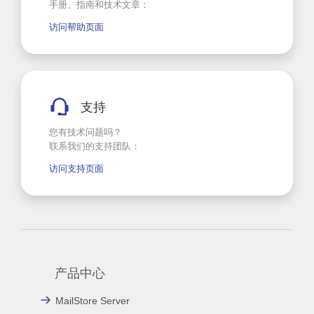
手册、指南和技术文章：
访问帮助页面
支持
您有技术问题吗？
联系我们的支持团队：
访问支持页面
产品中心
MailStore Server