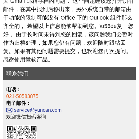
关 Gmail 邮箱存档的问题， 这个问题建议您打开所有
邮件，在其中找到后移出来，另外系统自带的邮箱由
于功能的限制可能没有 Office 下的 Outlook 组件那么
齐全的， 希望以上信息能够帮助到您。\u56de复：您
好， 由于长时间未得到您的回复，该问题我们会暂时
作为归档处理，如果您仍有问题，欢迎随时跟帖回
复。如果有其他问题需要提交，也欢迎您再次提问。
感谢使用微软产品。
联系我们
电话：
021-50583875
电子邮件：
service@yuncan.com
欢迎微信扫码咨询