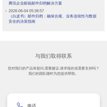
腾讯企业邮箱邮件归档解决方案
2026-06-04 05:38:57
（白皮书）邮件归档：确保合规、业务连续性与数据
安全的决策指南
与我们取得联系
您对我们的产品有疑问,需要建议,请求报价或需要支持吗？
我们的团队随时为您提供帮助。
电话