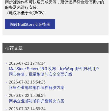
南步骤操作即可快速完成安装，建议选择符合最低要求的
服务器来进行安装。
（建议不低于4核8GB）
阅读MailStore安装指南
推荐文章
2026-07-23 17:46:14
MailStore Server 26.3 发布：IceWarp 邮件归档用户
同步修复，批量恢复与安全全面升级
2026-07-02 15:54:25
阿里企业邮箱邮件归档解决方案
2026-07-02 15:08:39
网易企业邮箱邮件归档解决方案
2026-07-02 14:59:34