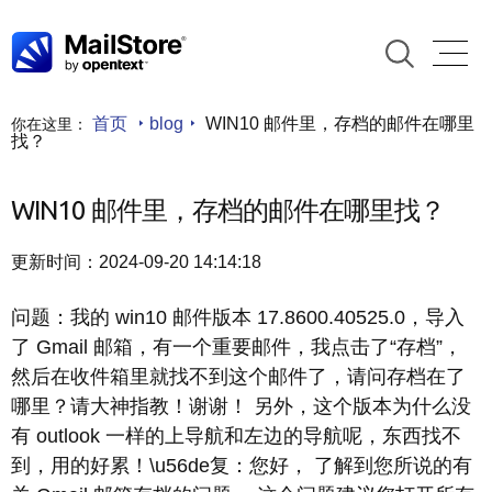
首页
blog
WIN10 邮件里，存档的邮件在哪里
你在这里：
找？
WIN10 邮件里，存档的邮件在哪里找？
更新时间：2024-09-20 14:14:18
问题：我的 win10 邮件版本 17.8600.40525.0，导入
了 Gmail 邮箱，有一个重要邮件，我点击了“存档”，
然后在收件箱里就找不到这个邮件了，请问存档在了
哪里？请大神指教！谢谢！ 另外，这个版本为什么没
有 outlook 一样的上导航和左边的导航呢，东西找不
到，用的好累！\u56de复：您好， 了解到您所说的有