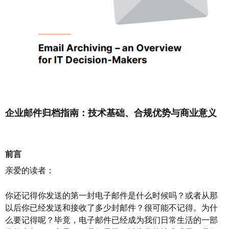
企业邮件归档指南：技术基础、合规优势与商业意义
前言
亲爱的读者：
你还记得你发送的第一封电子邮件是什么时候吗？或者从那
以后你已经发送和接收了多少封邮件？很可能不记得。为什
么要记得呢？毕竟，电子邮件已经成为我们日常生活的一部