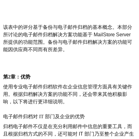
该表中的评分基于备份与电子邮件归档的基本概念。本部分
所讨论的电子邮件归档解决方案功能基于
MailStore Server
所提供的功能范围。备份与电子邮件归档解决方案的功能可
能因供应商不同而有所差异。
第
2章：优势
使用专业电子邮件归档软件在企业信息管理方面具有关键作
用。根据归档解决方案的功能不同，还会带来其他积极影
响，以下将进行更详细说明。
电子邮件归档对
IT 部门及企业的优势
归档电子邮件不仅是在充分利用邮件中信息的重要工具，而
且根据归档方式的不同，还可能对
IT
部门乃至整个企业产生