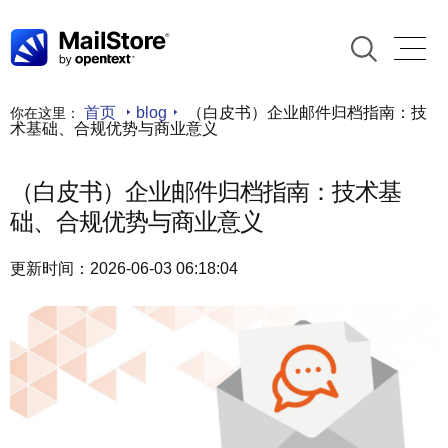
首页
blog
（白皮书）企业邮件归档指南：技
你在这里：
术基础、合规优势与商业意义
（白皮书）企业邮件归档指南：技术基
础、合规优势与商业意义
更新时间：2026-06-03 06:18:04