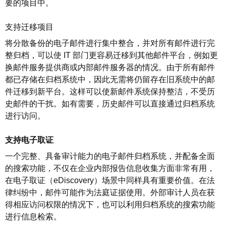
要的项目中。
支持迁移项目
将分散备份的电子邮件进行集中整合，并对所有邮件进行完
整归档，可以使
IT
部门更容易迁移到其他邮件平台，例如更
换邮件服务提供商或内部邮件服务器的情况。由于所有邮件
都已存储在归档系统中，因此无需将仍留存在旧系统中的邮
件迁移到新平台。这样可以使新邮件系统保持整洁，不受历
史邮件的干扰。如有需要，历史邮件可以直接通过归档系统
进行访问。
支持电子取证
一个完整、具备审计能力的电子邮件归档系统，并配备全面
的搜索功能，不仅在企业内部报告信息收集方面非常有用，
在电子取证（
eDiscovery
）场景中同样具有重要价值。在法
律纠纷中，邮件可能作为法庭证据使用。外部审计人员在获
得相应访问权限的情况下，也可以利用归档系统的搜索功能
进行信息检索。