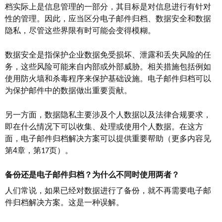
档实际上是信息管理的一部分，其目标是对信息进行有针对
性的管理。因此，应当区分电子邮件归档、数据安全和数据
隐私，尽管这些界限有时可能会变得模糊。
数据安全是指保护企业数据免受损坏、泄露和丢失风险的任
务，这些风险可能来自内部或外部威胁。相关措施包括例如
使用防火墙和杀毒程序来保护基础设施。电子邮件归档可以
为保护邮件中的数据做出重要贡献。
另一方面，数据隐私主要涉及个人数据以及法律合规要求，
即在什么情况下可以收集、处理或使用个人数据。在这方
面，电子邮件归档解决方案可以提供重要帮助（更多内容见
第
4
章，第
页）。
17
备份还是电子邮件归档？为什么不同时使用两者？
人们常说，如果已经对数据进行了备份，就不再需要电子邮
件归档解决方案。这是一种误解。