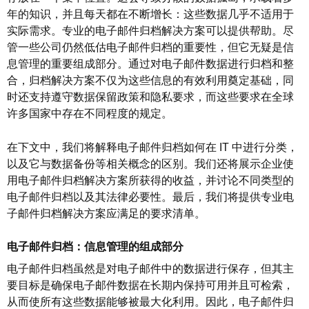
年的知识，并且每天都在不断增长：这些数据几乎不适用于
实际需求。专业的电子邮件归档解决方案可以提供帮助。尽
管一些公司仍然低估电子邮件归档的重要性，但它无疑是信
息管理的重要组成部分。通过对电子邮件数据进行归档和整
合，归档解决方案不仅为这些信息的有效利用奠定基础，同
时还支持遵守数据保留政策和隐私要求，而这些要求在全球
许多国家中存在不同程度的规定。
在下文中，我们将解释电子邮件归档如何在
IT
中进行分类，
以及它与数据备份等相关概念的区别。我们还将展示企业使
用电子邮件归档解决方案所获得的收益，并讨论不同类型的
电子邮件归档以及其法律必要性。最后，我们将提供专业电
子邮件归档解决方案应满足的要求清单。
电子邮件归档：信息管理的组成部分
电子邮件归档虽然是对电子邮件中的数据进行保存，但其主
要目标是确保电子邮件数据在长期内保持可用并且可检索，
从而使所有这些数据能够被最大化利用。因此，电子邮件归