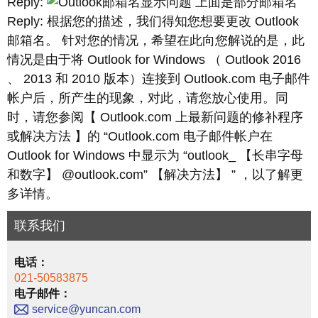
Reply:
上面是部分邮箱名
Reply: 根据您的描述，我们得知您想要更改 Outlook
邮箱名。 针对您的情况，希望在此向您解说的是，此
情况是由于将 Outlook for Windows （ Outlook 2016
、 2013 和 2010 版本）连接到 Outlook.com 电子邮件
帐户后，所产生的现象，对此，请您放心使用。同
时，请您参阅【 Outlook.com 上最新问题的修补程序
或解决方法 】的 “Outlook.com 电子邮件帐户在
Outlook for Windows 中显示为 “outlook_ 【长串字母
和数字】 @outlook.com” 【解决方法】 ” ，以了解更
多详情。
联系我们
电话：
021-50583875
电子邮件：
service@yuncan.com