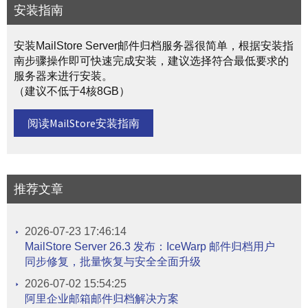
安装指南
安装MailStore Server邮件归档服务器很简单，根据安装指
南步骤操作即可快速完成安装，建议选择符合最低要求的
服务器来进行安装。
（建议不低于4核8GB）
阅读MailStore安装指南
推荐文章
2026-07-23 17:46:14
MailStore Server 26.3 发布：IceWarp 邮件归档用户
同步修复，批量恢复与安全全面升级
2026-07-02 15:54:25
阿里企业邮箱邮件归档解决方案