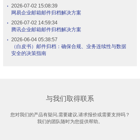
2026-07-02 15:08:39
网易企业邮箱邮件归档解决方案
2026-07-02 14:59:34
腾讯企业邮箱邮件归档解决方案
2026-06-04 05:38:57
（白皮书）邮件归档：确保合规、业务连续性与数据
安全的决策指南
与我们取得联系
您对我们的产品有疑问,需要建议,请求报价或需要支持吗？
我们的团队随时为您提供帮助。