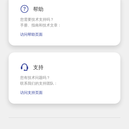
帮助
您需要技术支持吗？
手册、指南和技术文章：
访问帮助页面
支持
您有技术问题吗？
联系我们的支持团队：
访问支持页面