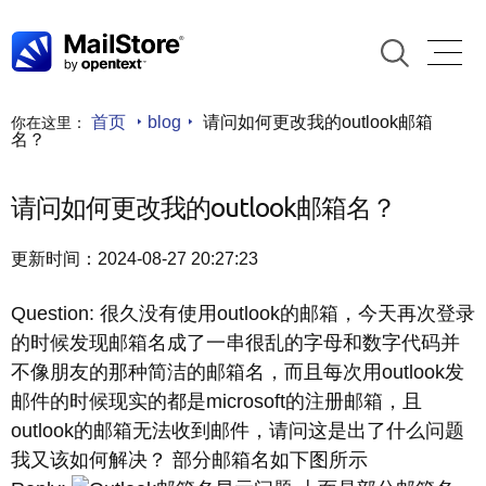
首页
blog
请问如何更改我的outlook邮箱
你在这里：
名？
请问如何更改我的outlook邮箱名？
更新时间：2024-08-27 20:27:23
Question: 很久没有使用outlook的邮箱，今天再次登录
的时候发现邮箱名成了一串很乱的字母和数字代码并
不像朋友的那种简洁的邮箱名，而且每次用outlook发
邮件的时候现实的都是microsoft的注册邮箱，且
outlook的邮箱无法收到邮件，请问这是出了什么问题
我又该如何解决？ 部分邮箱名如下图所示