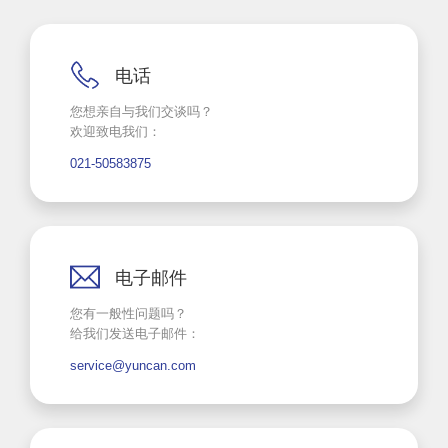
电话
您想亲自与我们交谈吗？
欢迎致电我们：
021-50583875
电子邮件
您有一般性问题吗？
给我们发送电子邮件：
service@yuncan.com