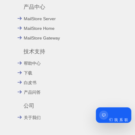
产品中心
MailStore Server
MailStore Home
MailStore Gateway
技术支持
帮助中心
下载
白皮书
产品问答
公司
联系我们
关于我们