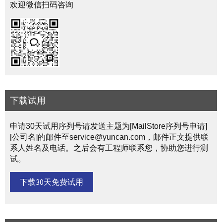
欢迎微信扫码咨询
下载试用
申请30天试用序列号请发送主题为[MailStore序列号申请]
[公司名]的邮件至service@yuncan.com，邮件正文提供联
系人姓名及电话。之后会有工程师联系您，协助您进行测
试。
下载30天免费试用