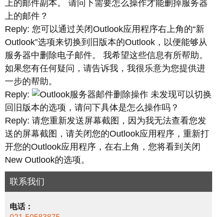
上的邮件副本。 请问下需要怎么操作才能删掉服务器
上的邮件？
Reply: 您可以通过关闭Outlook应用程序右上角的“新
Outlook”选项来切换到旧版本的Outlook，以便能够从
服务器中删除电子邮件。 我希望这些信息有所帮助。
如果您有任何疑问，请告诉我，我很乐意为您提供进
一步的帮助。
Reply:
未发现可以切换
回旧版本的选项，请问下具体是怎么操作吗？
Reply: 请您重新发送屏幕截图，因为我无法查看您发
送的屏幕截图，请关闭您的Outlook应用程序，重新打
开您的Outlook应用程序，在右上角，您将看到关闭
New Outlook的选项。
联系我们
电话：