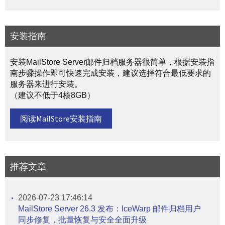
安装指南
安装MailStore Server邮件归档服务器很简单，根据安装指
南步骤操作即可快速完成安装，建议选择符合最低要求的
服务器来进行安装。
（建议不低于4核8GB）
阅读MailStore安装指南
推荐文章
2026-07-23 17:46:14
MailStore Server 26.3 发布：IceWarp 邮件归档用户
同步修复，批量恢复与安全全面升级