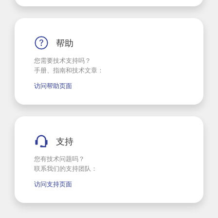
帮助
您需要技术支持吗？
手册、指南和技术文章：
访问帮助页面
支持
您有技术问题吗？
联系我们的支持团队：
访问支持页面