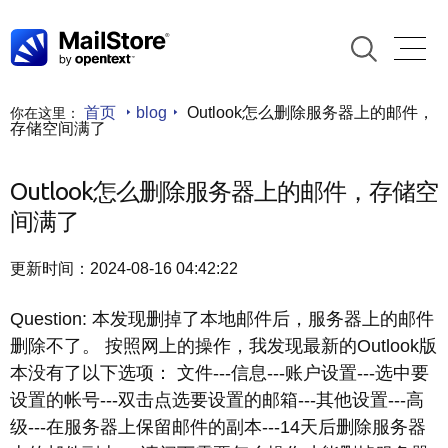
首页
blog
Outlook怎么删除服务器上的邮件，
你在这里：
存储空间满了
Outlook怎么删除服务器上的邮件，存储空
间满了
更新时间：2024-08-16 04:42:22
Question: 本发现删掉了本地邮件后，服务器上的邮件
删除不了。 按照网上的操作，我发现最新的Outlook版
本没有了以下选项： 文件---信息---账户设置---选中要
设置的帐号---双击点选要设置的邮箱---其他设置---高
级---在服务器上保留邮件的副本---14天后删除服务器