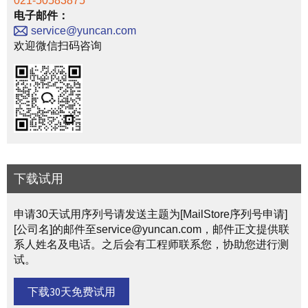
021-50583875
电子邮件：
service@yuncan.com
欢迎微信扫码咨询
下载试用
申请30天试用序列号请发送主题为[MailStore序列号申请]
[公司名]的邮件至service@yuncan.com，邮件正文提供联
系人姓名及电话。之后会有工程师联系您，协助您进行测
试。
下载30天免费试用