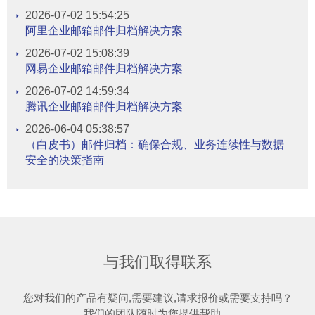
2026-07-02 15:54:25
阿里企业邮箱邮件归档解决方案
2026-07-02 15:08:39
网易企业邮箱邮件归档解决方案
2026-07-02 14:59:34
腾讯企业邮箱邮件归档解决方案
2026-06-04 05:38:57
（白皮书）邮件归档：确保合规、业务连续性与数据
安全的决策指南
与我们取得联系
您对我们的产品有疑问,需要建议,请求报价或需要支持吗？
我们的团队随时为您提供帮助。