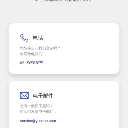
电话
您想亲自与我们交谈吗？
欢迎致电我们：
021-50583875
电子邮件
您有一般性问题吗？
给我们发送电子邮件：
service@yuncan.com