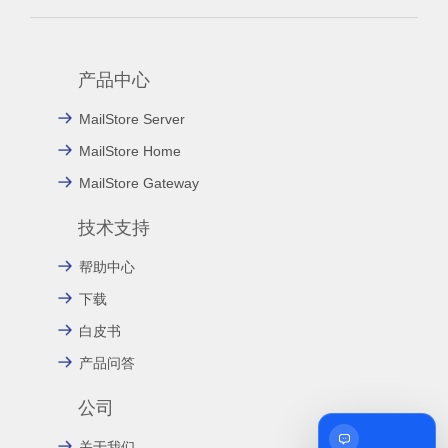
产品中心
MailStore Server
MailStore Home
MailStore Gateway
技术支持
帮助中心
下载
白皮书
产品问答
公司
联系我们
关于我们